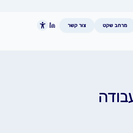
מרחב שקט
צור קשר
בודה