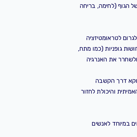
 הגוף (לחימה, בריחה
לגרום לטראומטיזציה
ושות גופניות (כמו מתח,
ולשחרר את האנרגיה
ווקא דרך הקשבה
ה ההקלה האמיתית והיכולת לחזור
ים במיוחד לאנשים