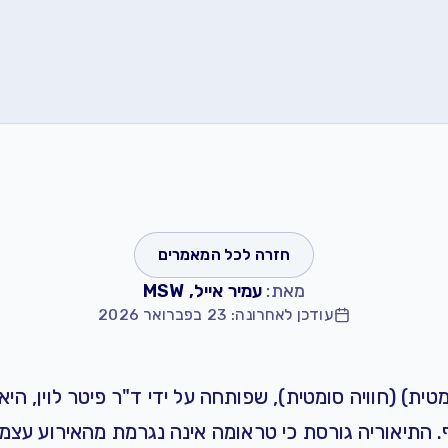
חזרה לכל המאמרים
מאת:
עמיר אייל, MSW
עודכן לאחרונה: 23 בפברואר 2026
טית) (חוויה סומטית), שפותחה על ידי
ד"ר פיטר לוין
, היא
התיאוריה גורסת כי טראומה אינה נגרמת מהאירוע עצמו