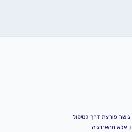
 גישה פורצת דרך ל
טיפול
, אלא מהאנרגיה