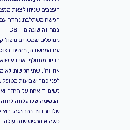
העצבים שניתן לצאת ממצבי
הגישה משתלבת נהדר עם 
במה זה שונה מ-CBT
עם המחשבה, מזהים דפוס ח
הכיוון מתחלף. אני לא שו
את זה". שתי הגישות לא מ
לפני כמה שבועות מטופל ב
לשים יד אחת על החזה ואח
והנשימה שלו עלתה לחזה ב
שלו יורדות בהדרגה. הוא 
כשהוא מרגיש שזה עולה.