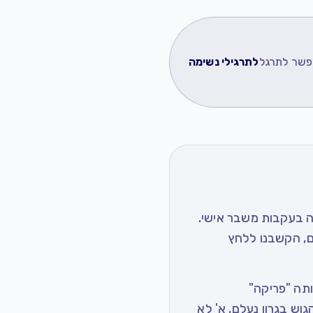
לתרגילי נשימה
אפשר לתרגל
ה בעקבות משבר אישי.
ם, הקשבנו ללחץ
ותה "פריקה"
הגוש בגרון נעלם. א' לא